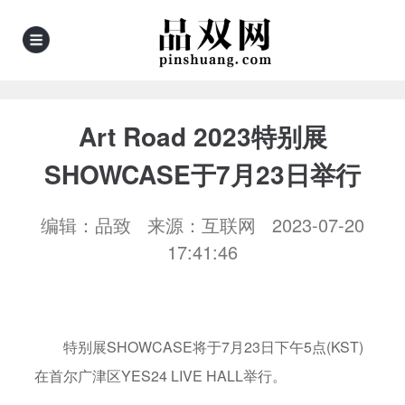
Art Road 2023特别展
SHOWCASE于7月23日举行
编辑：品致 来源：互联网 2023-07-20
17:41:46
特别展SHOWCASE将于7月23日下午5点(KST)
在首尔广津区YES24 LIVE HALL举行。