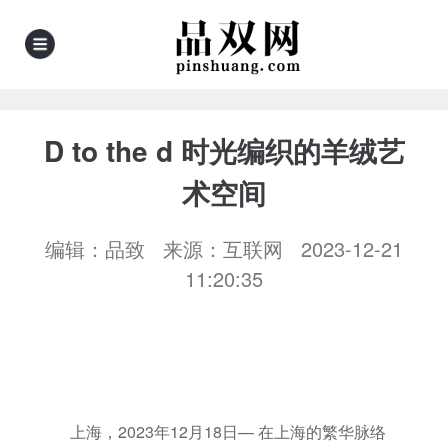
D to the d 时光编织的羊绒艺
术空间
编辑：品致 来源：互联网 2023-12-21
11:20:35
​
上海，2023年12月18日— 在上海的繁华脉络